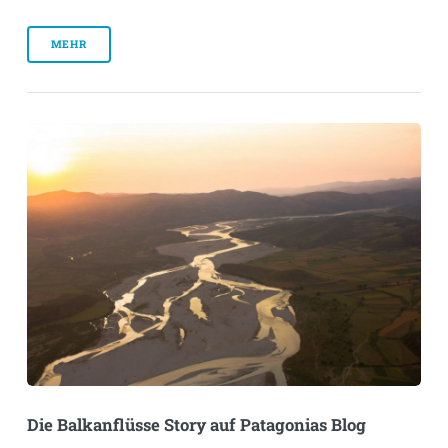
MEHR
Die Balkanflüsse Story auf Patagonias Blog