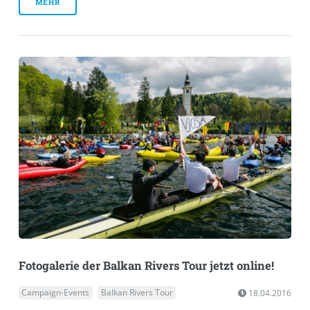
MEHR
Fotogalerie der Balkan Rivers Tour jetzt online!
Campaign-Events
Balkan Rivers Tour
18.04.2016