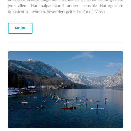
(vor allem Nationalparks)und andere sensible Naturgebiete
Rücksicht zu nehmen. Besonders gelte dies für die Vjosa...
MEHR