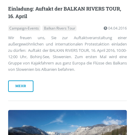
Einladung: Auftakt der BALKAN RIVERS TOUR,
16. April
Campaign-Events
Balkan Rivers Tour
04.04.2016
Wir freuen uns, Sie zur Auftaktveranstaltung einer
außergewöhnlichen und internationalen Protestaktion einladen
zu dürfen: Auftakt der BALKAN RIVERS TOUR, 16. April 2016, 10:00-
12:00 Uhr, Bohinj-See, Slowenien. Zum ersten Mal wird eine
Gruppe von Kajakfahrern aus ganz Europa die Flüsse des Balkans
von Slowenien bis Albanien befahren.
MEHR