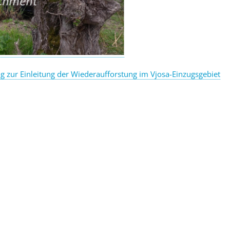
g zur Einleitung der Wiederaufforstung im Vjosa-Einzugsgebiet