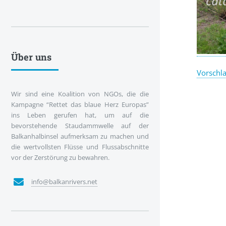
Über uns
Vorschla
Wir sind eine Koalition von NGOs, die die
Kampagne “Rettet das blaue Herz Europas”
ins Leben gerufen hat, um auf die
bevorstehende Staudammwelle auf der
Balkanhalbinsel aufmerksam zu machen und
die wertvollsten Flüsse und Flussabschnitte
vor der Zerstörung zu bewahren.
info@balkanrivers.net