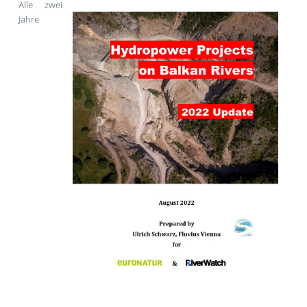
Alle zwei
Jahre