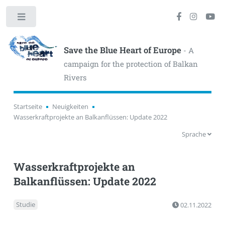
Toggle
Save the Blue Heart of Europe
- A
campaign for the protection of Balkan
Rivers
Startseite
Neuigkeiten
Wasserkraftprojekte an Balkanflüssen: Update 2022
Sprache
Wasserkraftprojekte an
Balkanflüssen: Update 2022
Studie
02.11.2022