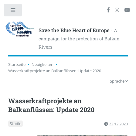
Toggle
Save the Blue Heart of Europe
- A
campaign for the protection of Balkan
Rivers
Startseite
Neuigkeiten
Wasserkraftprojekte an Balkanflüssen: Update 2020
Sprache
Wasserkraftprojekte an
Balkanflüssen: Update 2020
Studie
22.12.2020