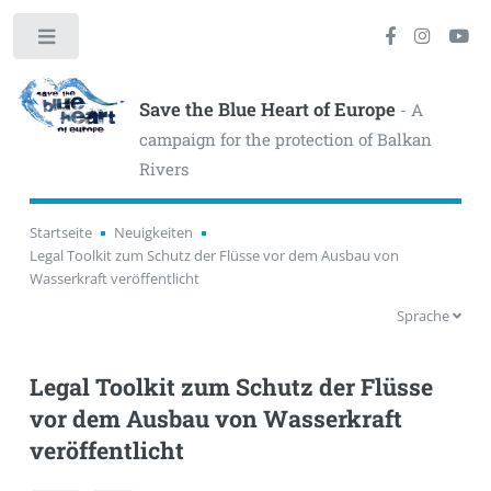
Toggle
Save the Blue Heart of Europe
- A
campaign for the protection of Balkan
Rivers
Startseite
Neuigkeiten
Legal Toolkit zum Schutz der Flüsse vor dem Ausbau von
Wasserkraft veröffentlicht
Sprache
Legal Toolkit zum Schutz der Flüsse
vor dem Ausbau von Wasserkraft
veröffentlicht