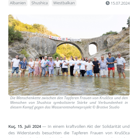
Albanien
Shushica
Westbalkan
15.07.2024
Die Menschenkette zwischen den Tapferen Frauen von Kruščica und den
Menschen von Shushica symbolisierte Stärke und Verbundenheit in
diesem Kampf gegen das Wasserentnahmeprojekt © Brotive Studio
Kuç, 15. Juli 2024
— In einem kraftvollen Akt der Solidarität und
des Widerstands besuchten die Tapferen Frauen von Kruščica