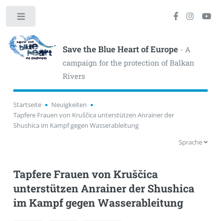
Toggle
Save the Blue Heart of Europe
- A
campaign for the protection of Balkan
Rivers
Startseite
Neuigkeiten
Tapfere Frauen von Kruščica unterstützen Anrainer der
Shushica im Kampf gegen Wasserableitung
Sprache
Tapfere Frauen von Kruščica
unterstützen Anrainer der Shushica
im Kampf gegen Wasserableitung