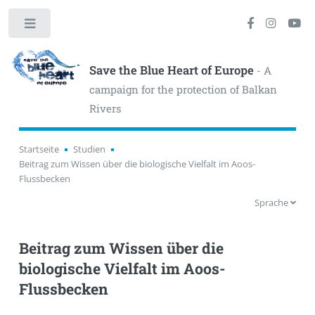
Toggle
Save the Blue Heart of Europe
- A
campaign for the protection of Balkan
Rivers
Startseite
Studien
Beitrag zum Wissen über die biologische Vielfalt im Aoos-
Flussbecken
Sprache
Beitrag zum Wissen über die
biologische Vielfalt im Aoos-
Flussbecken