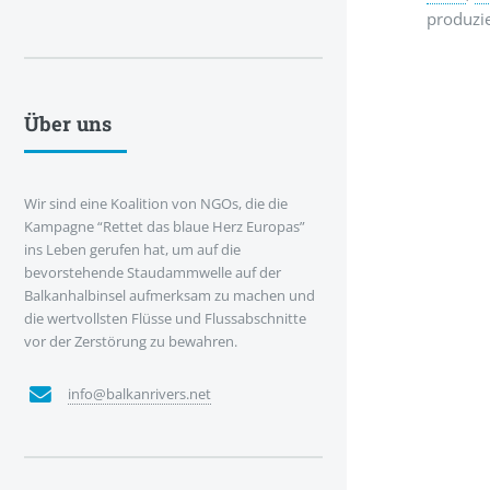
produzi
Über uns
Wir sind eine Koalition von NGOs, die die
Kampagne “Rettet das blaue Herz Europas”
ins Leben gerufen hat, um auf die
bevorstehende Staudammwelle auf der
Balkanhalbinsel aufmerksam zu machen und
die wertvollsten Flüsse und Flussabschnitte
vor der Zerstörung zu bewahren.
info@balkanrivers.net