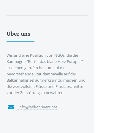
Über uns
Wir sind eine Koalition von NGOs, die die
Kampagne “Rettet das blaue Herz Europas”
ins Leben gerufen hat, um auf die
bevorstehende Staudammwelle auf der
Balkanhalbinsel aufmerksam zu machen und
die wertvollsten Flüsse und Flussabschnitte
vor der Zerstörung zu bewahren.
info@balkanrivers.net